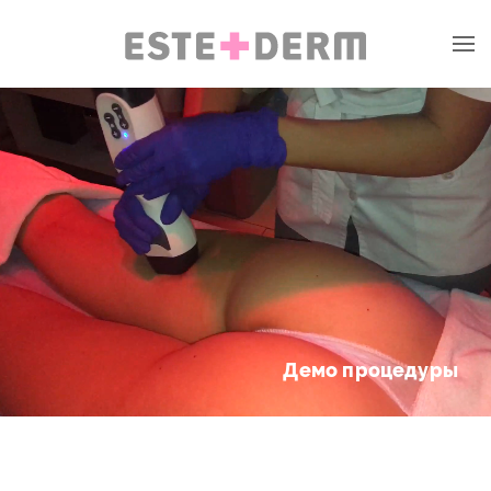
Демо процедуры