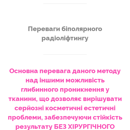
Переваги біполярного
радіоліфтингу
Основна перевага даного методу
над іншими можливість
глибинного проникнення у
тканини, що дозволяє вирішувати
серйозні косметичні естетичні
проблеми, забезпечуючи стійкість
результату БЕЗ ХІРУРГІЧНОГО