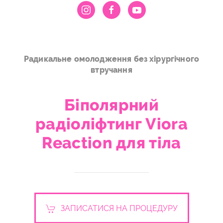
Радикальне омолодження без хірургічного
втручання
Біполярний
радіоліфтинг Viora
Reaction для тіла
ЗАПИСАТИСЯ НА ПРОЦЕДУРУ