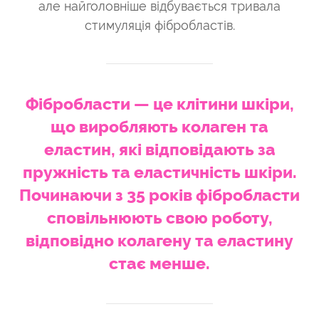
але найголовніше відбувається тривала
стимуляція фібробластів.
Фібробласти — це клітини шкіри,
що виробляють колаген та
еластин, які відповідають за
пружність та еластичність шкіри.
Починаючи з 35 років фібробласти
сповільнюють свою роботу,
відповідно колагену та еластину
стає менше.