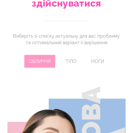
здійснуватися
Виберіть зі списку актуальну для вас проблему
та оптимальний варіант її вирішення
ОБЛИЧЧЯ
ТІЛО
НОГИ