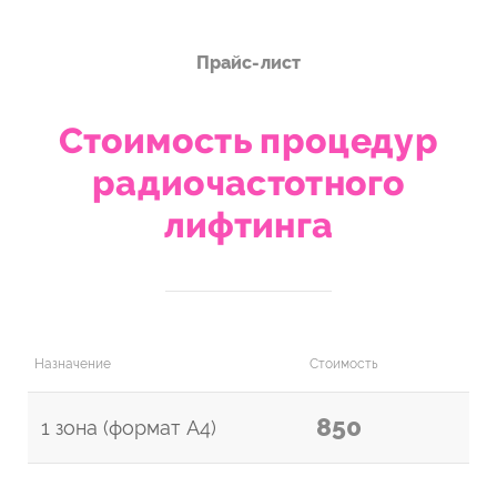
Прайс-лист
Стоимость процедур
радиочастотного
лифтинга
Назначение
Стоимость
850
1 зона (формат А4)