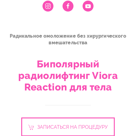
Радикальное омоложение без хирургического
вмешательства
Биполярный
радиолифтинг Viora
Reaction для тела
ЗАПИСАТЬСЯ НА ПРОЦЕДУРУ