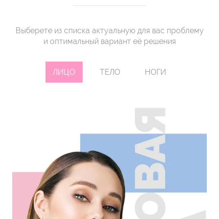
Выберете из списка актуальную для вас проблему
и оптимальный вариант её решения
ЛИЦО
ТЕЛО
НОГИ