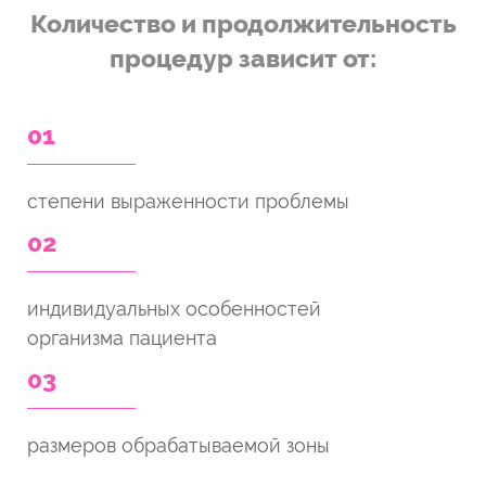
Количество и продолжительность
процедур зависит от:
01
степени выраженности проблемы
02
индивидуальных особенностей
организма пациента
03
размеров обрабатываемой зоны