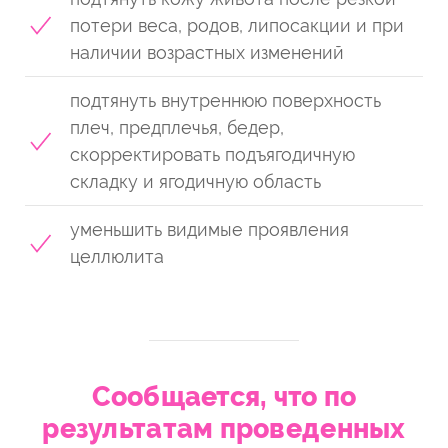
потери веса, родов, липосакции и при
наличии возрастных изменений
подтянуть внутреннюю поверхность
плеч, предплечья, бедер,
скорректировать подъягодичную
складку и ягодичную область
уменьшить видимые проявления
целлюлита
Сообщается, что по
результатам проведенных