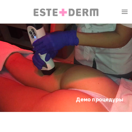
Демо процедуры