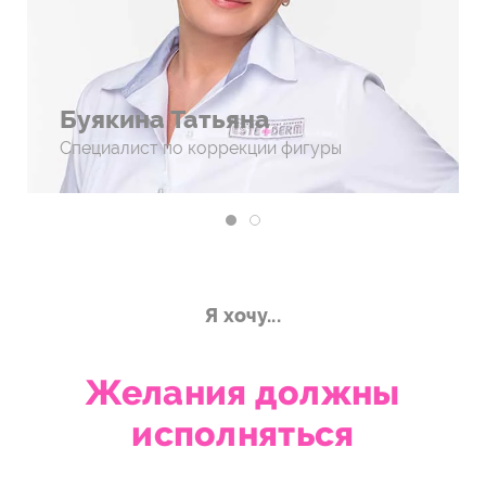
Буякина Татьяна
Специалист по коррекции фигуры
Я хочу...
Желания должны
исполняться