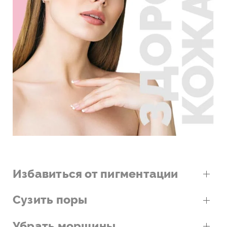
Избавиться от пигментации
Сузить поры
Убрать морщины