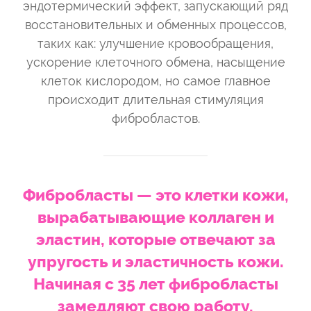
эндотермический эффект, запускающий ряд
восстановительных и обменных процессов,
таких как: улучшение кровообращения,
ускорение клеточного обмена, насыщение
клеток кислородом, но самое главное
происходит длительная стимуляция
фибробластов.
Фибробласты — это клетки кожи,
вырабатывающие коллаген и
эластин, которые отвечают за
упругость и эластичность кожи.
Начиная с 35 лет фибробласты
замедляют свою работу,