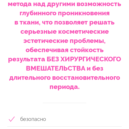
метода над другими возможность
глубинного проникновения
в ткани, что позволяет решать
серьезные косметические
эстетические проблемы,
обеспечивая стойкость
результата БЕЗ ХИРУРГИЧЕСКОГО
ВМЕШАТЕЛЬСТВА и без
длительного восстановительного
периода.
безопасно