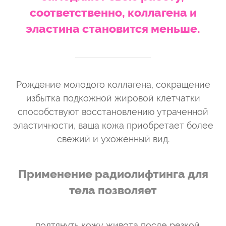
соответственно, коллагена и
эластина становится меньше.
Рождение молодого коллагена, сокращение
избытка подкожной жировой клетчатки
способствуют восстановлению утраченной
эластичности, ваша кожа приобретает более
свежий и ухоженный вид.
Применение радиолифтинга для
тела позволяет
подтянуть кожу живота после резкой