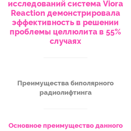
исследований система Viora
Reaction демонстрировала
эффективность в решении
проблемы целлюлита в 55%
случаях
Преимущества биполярного
радиолифтинга
Основное преимущество данного