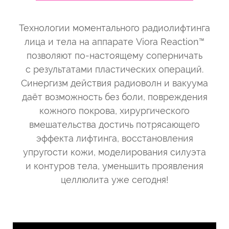
Технологии моментального радиолифтинга
лица и тела на аппарате Viora Reaction™
позволяют по-настоящему соперничать
с результатами пластических операций.
Синергизм действия радиоволн и вакуума
даёт возможность без боли, повреждения
кожного покрова, хирургического
вмешательства достичь потрясающего
эффекта лифтинга, восстановления
упругости кожи, моделирования силуэта
и контуров тела, уменьшить проявления
целлюлита уже сегодня!