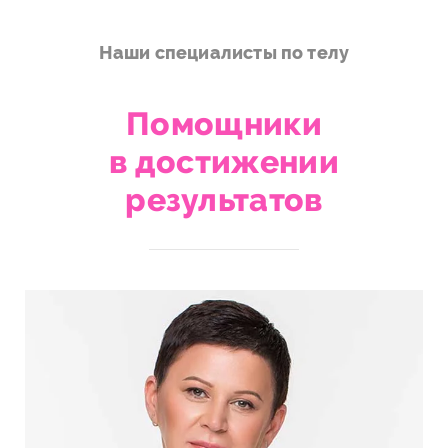
Наши специалисты по телу
Помощники
в достижении
результатов