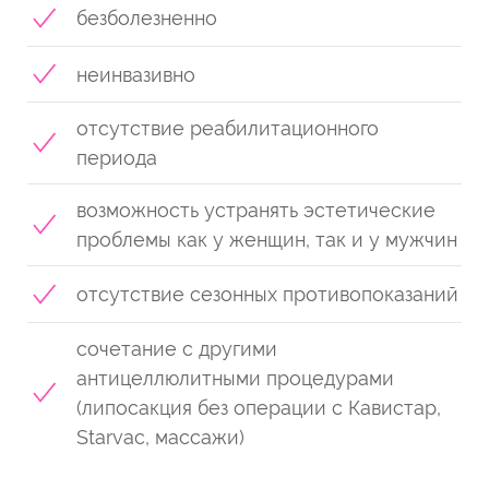
безболезненно
неинвазивно
отсутствие реабилитационного
периода
возможность устранять эстетические
проблемы как у женщин, так и у мужчин
отсутствие сезонных противопоказаний
сочетание с другими
антицеллюлитными процедурами
(липосакция без операции с Кавистар,
Starvac, массажи)