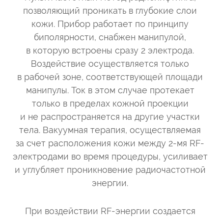
позволяющий проникать в глубокие слои
кожи. Прибор работает по принципу
биполярности, снабжен манипулой,
в которую встроены сразу 2 электрода.
Воздействие осуществляется только
в рабочей зоне, соответствующей площади
манипулы. Ток в этом случае протекает
только в пределах кожной проекции
и не распространяется на другие участки
тела. Вакуумная терапия, осуществляемая
за счет расположения кожи между 2-мя RF-
электродами во время процедуры, усиливает
и углубляет проникновение радиочастотной
энергии.
При воздействии RF-энергии создается