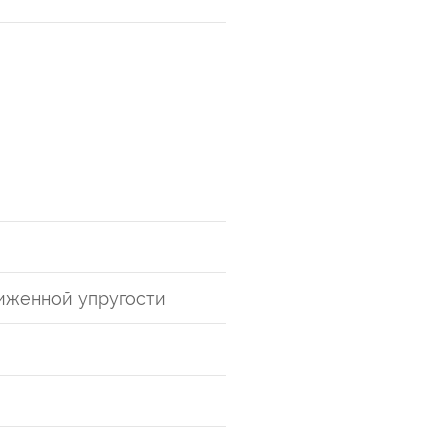
иженной упругости