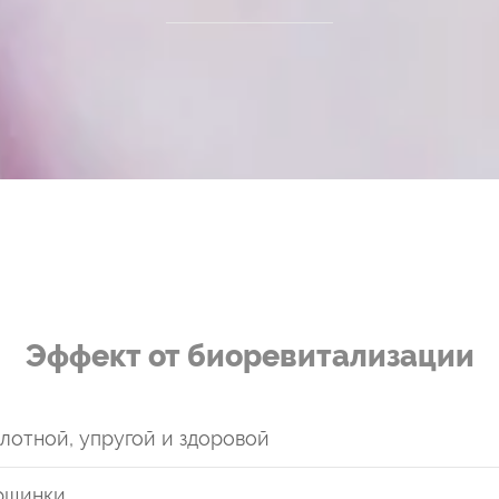
Эффект от биоревитализации
лотной, упругой и здоровой
рщинки