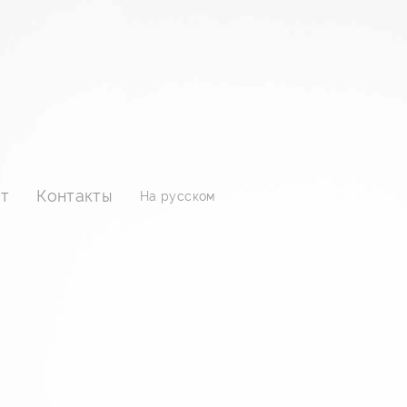
т
Контакты
На русском