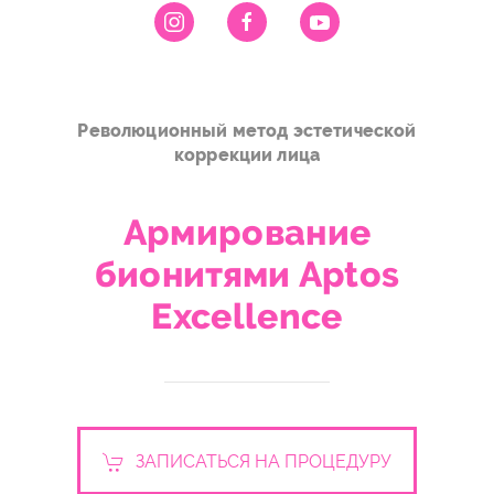
Революционный метод эстетической
коррекции лица
Армирование
бионитями Aptos
Excellence
ЗАПИСАТЬСЯ НА ПРОЦЕДУРУ