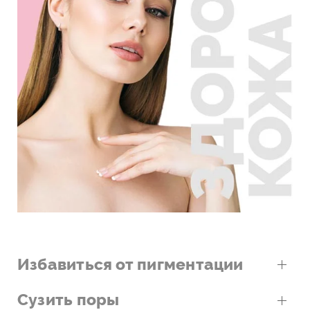
Избавиться от пигментации
Сузить поры