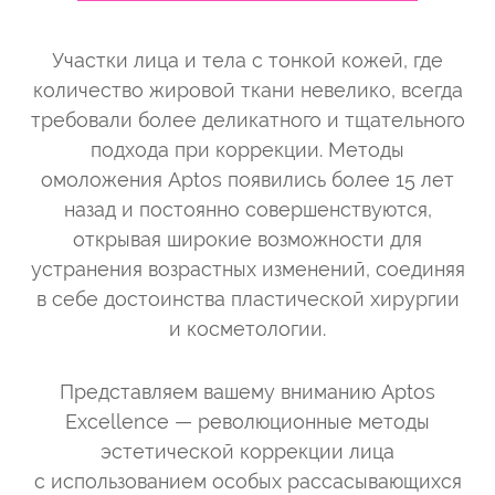
Участки лица и тела с тонкой кожей, где
количество жировой ткани невелико, всегда
требовали более деликатного и тщательного
подхода при коррекции. Методы
омоложения Aptos появились более 15 лет
назад и постоянно совершенствуются,
открывая широкие возможности для
устранения возрастных изменений, соединяя
в себе достоинства пластической хирургии
и косметологии.
Представляем вашему вниманию Aptos
Excellence — революционные методы
эстетической коррекции лица
с использованием особых рассасывающихся