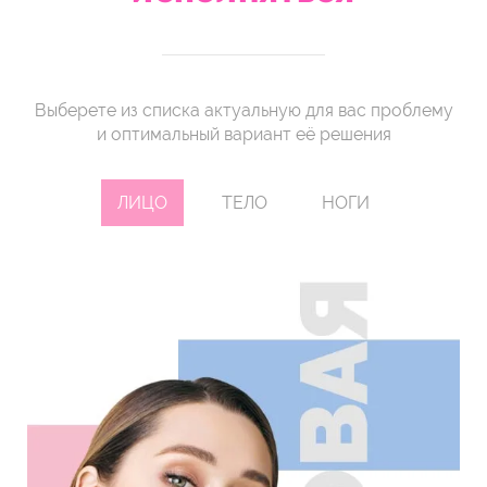
Выберете из списка актуальную для вас проблему
и оптимальный вариант её решения
ЛИЦО
ТЕЛО
НОГИ