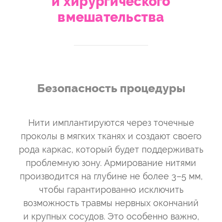
и хирургического
вмешательства
Безопасность процедуры
Нити имплантируются через точечные
проколы в мягких тканях и создают своего
рода каркас, который будет поддерживать
проблемную зону. Армирование нитями
производится на глубине не более 3–5 мм,
чтобы гарантированно исключить
возможность травмы нервных окончаний
и крупных сосудов. Это особенно важно,