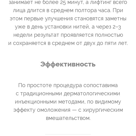
занимает не более 25 минут, а лифтинг всего
лица длится в среднем полтора часа. При
этом первые улучшения становятся заметны
уже в день установки нитей, а через 2–3
недели результат проявляется полностью
и сохраняется в среднем от двух до пяти лет.
Эффективность
По простоте процедура сопоставима
с традиционными дерматологическими
инъекционными методами, по видимому
эффекту омоложения — с хирургическим
вмешательством.