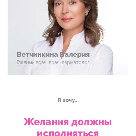
Ветчинкина Валерия
Главный врач, врач-дерматолог
Я хочу...
Желания должны
исполняться