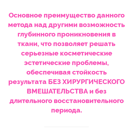
Основное преимущество данного
метода над другими возможность
глубинного проникновения в
ткани, что позволяет решать
серьезные косметические
эстетические проблемы,
обеспечивая стойкость
результата БЕЗ ХИРУРГИЧЕСКОГО
ВМЕШАТЕЛЬСТВА и без
длительного восстановительного
периода.