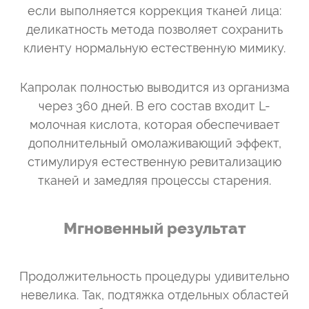
если выполняется коррекция тканей лица:
деликатность метода позволяет сохранить
клиенту нормальную естественную мимику.
Капролак полностью выводится из организма
через 360 дней. В его состав входит L-
молочная кислота, которая обеспечивает
дополнительный омолаживающий эффект,
стимулируя естественную ревитализацию
тканей и замедляя процессы старения.
Мгновенный результат
Продолжительность процедуры удивительно
невелика. Так, подтяжка отдельных областей