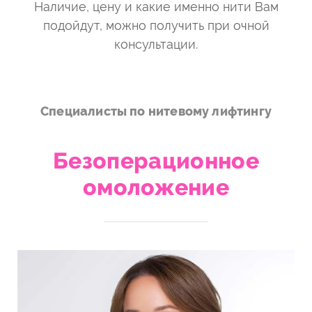
Наличие, цену и какие именно нити Вам
подойдут, можно получить при очной
консультации.
Специалисты по нитевому лифтингу
Безоперационное
омоложение