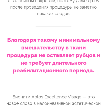
с волосяным покровом, поэтому даже сразу
после проведения процедуры не заметно
никаких следов.
Благодаря такому минимальному
вмешательству в ткани
процедура не оставляет рубцов и
не требует длительного
реабилитационного периода.
Бионити Aptos Excellence Visage — это
новое слово в малоинвазивной эстетической