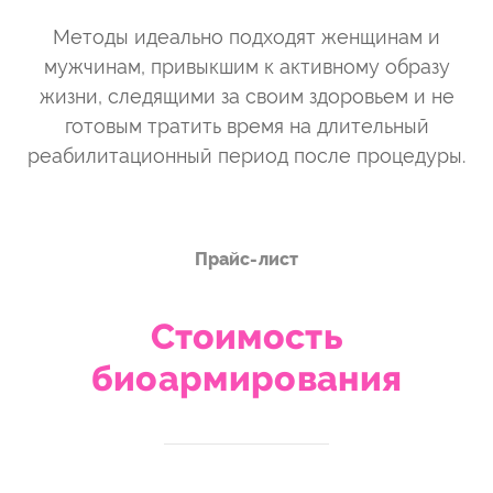
Методы идеально подходят женщинам и
мужчинам, привыкшим к активному образу
жизни, следящими за своим здоровьем и не
готовым тратить время на длительный
реабилитационный период после процедуры.
Прайс-лист
Стоимость
биоармирования