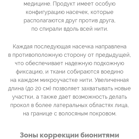
медицине. Продукт имеет особую
конфигурацию насечек, которые
располагаются друг против друга,
по спирали вдоль всей нити.
Каждая последующая насечка направлена
в противоположную сторону от предыдущей,
что обеспечивает надежную подкожную
фиксацию, и ткани собираются воедино
на каждом микроучастке нити. Увеличенная
длина (до 20 см) позволяет захватывать новые
участки, а также дает возможность делать
прокол в более латеральных областях лица,
на границе с волосяным покровом.
Зоны коррекции бионитями