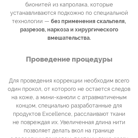
бионитей из капролака, которые
устанавливаются подкожно по специальной
технологии —
без применения скальпеля,
разрезов, наркоза и хирургического
вмешательства.
Проведение процедуры
Для проведения коррекции необходим всего
один прокол, от которого не остается следов
на коже, а мини-канюли с атравматиченым
концом, специально разработанные для
продуктов Excellence, расслаивают ткани
не повреждая их. Увеличенная длина нити
позволяет делать вкол на границе