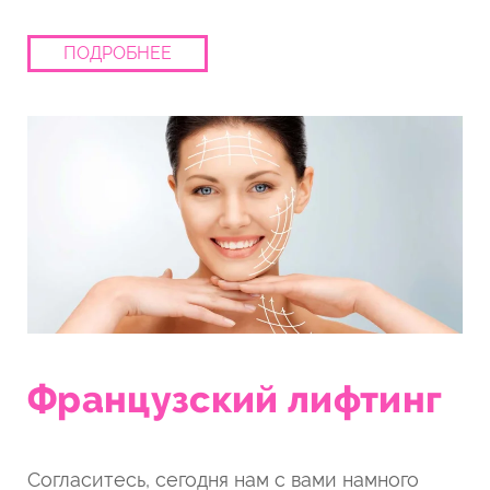
ПОДРОБНЕЕ
Французский лифтинг
Согласитесь, сегодня нам с вами намного