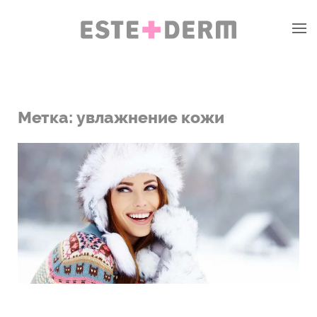
Метка:
увлажнение кожи