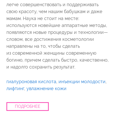
легче совершенствовать и поддерживать
свою красоту, чем нашим бабушкам и даже
мамам. Наука не стоит на месте:
используются новейшие аппаратные методы,
появляются новые процедуры и технологии—
словом, все достижения косметологии
направлены на то, чтобы сделать
из современной женщины современную
богиню, причем сделать быстро, качественно,
и надолго сохранить результат.
гиалуроновая кислота
,
инъекции молодости
,
лифтинг
,
увлажнение кожи
ПОДРОБНЕЕ