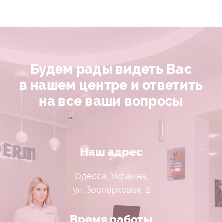
Будем рады видеть Вас
в нашем центре и ответить
на все ваши вопросы
Наш адрес
Одесса, Украина,
ул. Зоопарковая, 2
Время работы