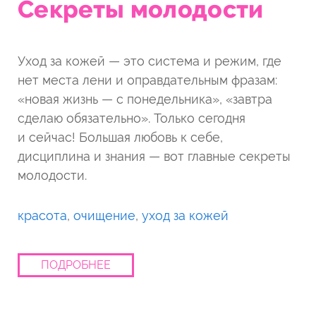
Секреты молодости
Уход за кожей — это система и режим, где
нет места лени и оправдательным фразам:
«новая жизнь — с понедельника», «завтра
сделаю обязательно». Только сегодня
и сейчас! Большая любовь к себе,
дисциплина и знания — вот главные секреты
молодости.
красота
,
очищение
,
уход за кожей
ПОДРОБНЕЕ