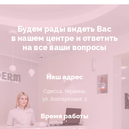
Будем рады видеть Вас
в нашем центре и ответить
на все ваши вопросы
Наш адрес
Одесса, Украина,
ул. Зоопарковая, 2
Время работы