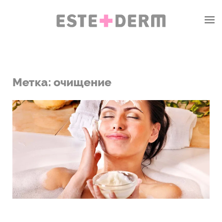
Метка:
очищение