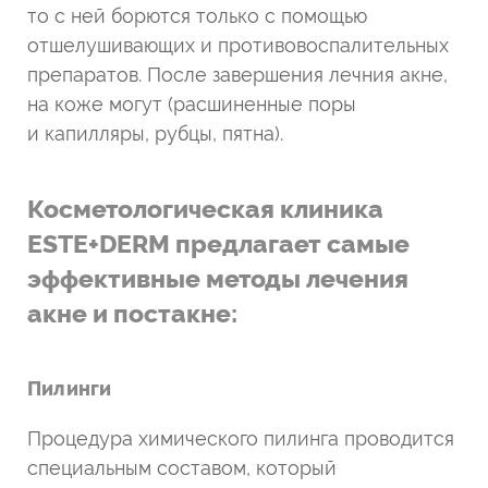
то с ней борются только с помощью
отшелушивающих и противовоспалительных
препаратов. После завершения лечния акне,
на коже могут (расшиненные поры
и капилляры, рубцы, пятна).
Косметологическая клиника
ESTE+DERM предлагает самые
эффективные методы лечения
акне и постакне:
Пилинги
Процедура химического пилинга проводится
специальным составом, который