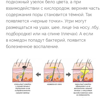
подкожный узелок бело цвета, а при
взаимодействии с кислородом, верхняя часть
содержания поры становится тёмной. Так
появляется «черные точки». Угри могут
размещаться на ушах, шее, лице (на носу, лбу,
подбородке) или на спине (плечах). А если
в комедон попадут бактерий, появится
болезненное воспаление.