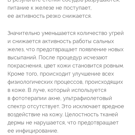
питание к железе не поступает,
ее активность резко снижается.
Значительно уменьшается количество угрей
и снижается активность работы сальных
желез, что предотвращает появление новых
высыпаний. После процедур исчезают
покраснения, цвет кожи становится ровным.
Кроме того, происходит улучшение всех
физиологических процессов, происходящих
в коже. В луче, который используется
в фототерапии акне, ультрафиолетовый
спектр отсутствует. Это исключает вредное
воздействие на кожу. Целостность тканей
дермы не нарушается, что предотвращает
ее инфицирование.