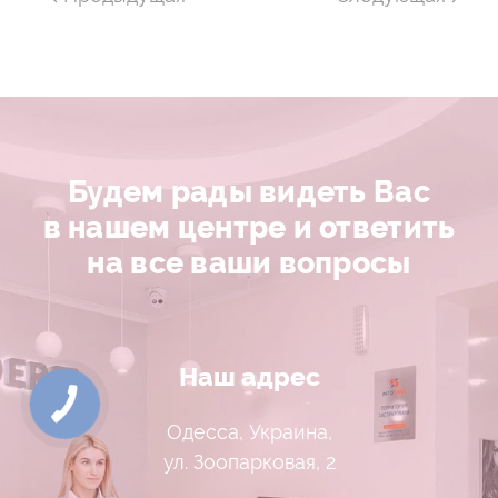
Будем рады видеть Вас
в нашем центре и ответить
на все ваши вопросы
Наш адрес
Одесса, Украина,
ул. Зоопарковая, 2