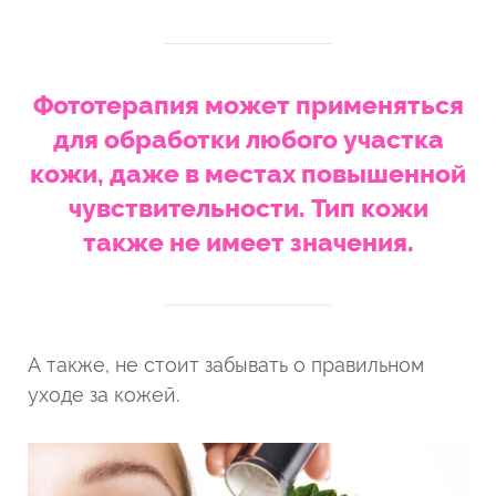
Фототерапия может применяться
для обработки любого участка
кожи, даже в местах повышенной
чувствительности. Тип кожи
также не имеет значения.
А также, не стоит забывать о правильном
уходе за кожей.