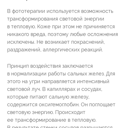
В фототерапии используется возможность
трансформирования световой энергии
в тепловую. Коже при этом не причиняется
никакого вреда, поэтому любые осложнения
исключены. Не возникает покраснений,
раздражений, аллергических реакций.
Принцип воздействия заключается
в нормализации работы сальных желез. Для
этого на угри направляется интенсивный
световой луч. В капиллярах и сосудах,
которые питают сальную железу,
содержится оксигемоглобин. Он поглощает
световую энергию. Происходит
ее трансформирование в тепловую.
В результате стенки сосудов разрушаются,