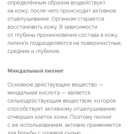
определённым образом воздействует
на кожу, после чего происходит активное
отшелушивание. Организм старается
восстановить кожу. В зависимости
от глубины проникновения состава в кожу,
пилинги подразделяются на поверхностные,
средние и глубокие.
Миндальный пилинг
Основное действующее вещество —
миндальная кислота — является
сильнодействующим веществом, которое
способствует активному отшелушиванию
отмерших клеток кожи. Поэтому пилинг
с ее использованием, активно применяется
для борьбы с угревой сыпью