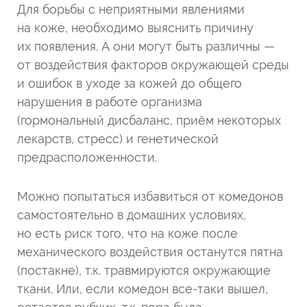
Для борьбы с неприятными явлениями
на коже, необходимо выяснить причину
их появления. А они могут быть различны —
от воздействия факторов окружающей среды
и ошибок в уходе за кожей до общего
нарушения в работе организма
(гормональный дисбаланс, приём некоторых
лекарств, стресс) и генетической
предрасположенности.
Можно попытаться избавиться от комедонов
самостоятельно в домашних условиях,
но есть риск того, что на коже после
механического воздействия останутся пятна
(постакне), т.к. травмируются окружающие
ткани. Или, если комедон все-таки вышел,