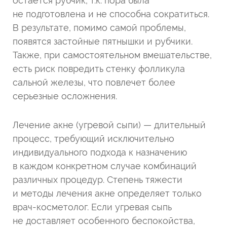
остается рубчик, т.к. пора была
не подготовлена и не способна сократиться.
В результате, помимо самой проблемы,
появятся застойные пятнышки и рубчики.
Также, при самостоятельном вмешательстве,
есть риск повредить стенку фолликула
сальной железы, что повлечет более
серьезные осложнения.
Лечение акне (угревой сыпи) — длительный
процесс, требующий исключительно
индивидуального подхода к назначению
в каждом конкретном случае комбинаций
различных процедур. Степень тяжести
и методы лечения акне определяет только
врач-косметолог. Если угревая сыпь
не доставляет особенного беспокойства,