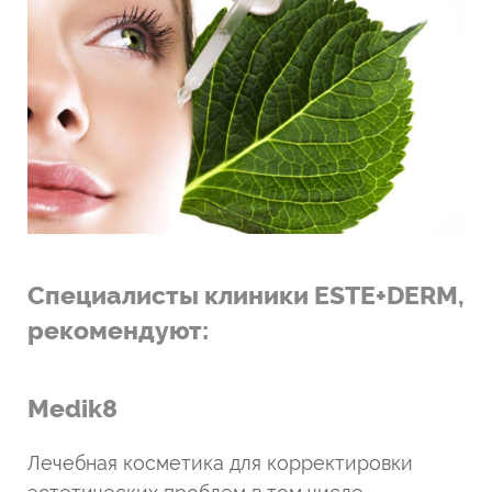
Специалисты клиники ESTE+DERM,
рекомендуют:
Medik8
Лечебная косметика для корректировки