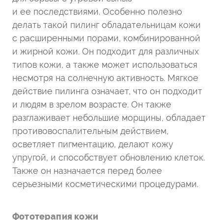
и ее последствиями. Особенно полезно
делать такой пилинг обладательницам кожи
с расширенными порами, комбинированной
и жирной кожи. Он подходит для различных
типов кожи, а также может использоваться
несмотря на солнечную активность. Мягкое
действие пилинга означает, что он подходит
и людям в зрелом возрасте. Он также
разглаживает небольшие морщины, обладает
противовоспалительным действием,
осветляет пигментацию, делают кожу
упругой, и способствует обновлению клеток.
Также он назначается перед более
серьезными косметическими процедурами.
Фототерапия кожи