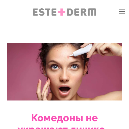
Комедоны не